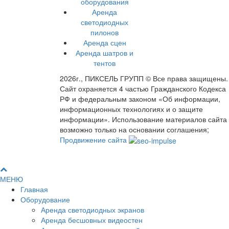
оборудования
Аренда
светодиодных
пилонов
Аренда сцен
Аренда шатров и
тентов
2026г., ПИКСЕЛЬ ГРУПП © Все права защищены.
Сайт охраняется 4 частью Гражданского Кодекса
РФ и федеральным законом «Об информации,
информационных технологиях и о защите
информации». Использование материалов сайта
возможно только на основании соглашения;
Продвижение сайта
МЕНЮ
Главная
Оборудование
Аренда светодиодных экранов
Аренда бесшовных видеостен