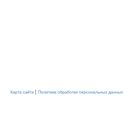
|
Карта сайта
Политика обработки персональных данных