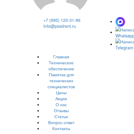
+7 (995) 120-31-86
Info@pixelrent.ru
Главная
Техническое
обеспечение
Памятка для
технических
специалистов
Цены
Акции
О нас
Отзывы
Статьи
Вопрос-ответ
Контакты