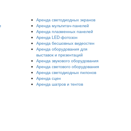
Аренда светодиодных экранов
е
Аренда мультитач-панелей
Аренда плазменных панелей
Аренда LED-фотозон
Аренда бесшовных видеостен
Аренда оборудования для
выставок и презентаций
Аренда звукового оборудования
Аренда светового оборудования
Аренда светодиодных пилонов
Аренда сцен
Аренда шатров и тентов