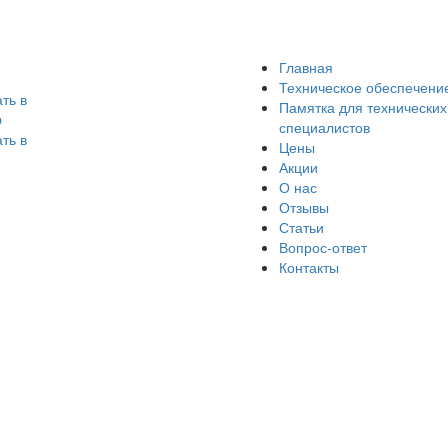
Главная
Техническое обеспечени
Памятка для технических
специалистов
Цены
Акции
О нас
Отзывы
Статьи
Вопрос-ответ
Контакты