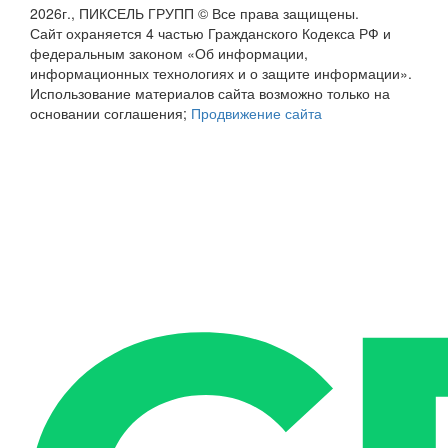
2026г., ПИКСЕЛЬ ГРУПП © Все права защищены.
Сайт охраняется 4 частью Гражданского Кодекса РФ и
федеральным законом «Об информации,
информационных технологиях и о защите информации».
Использование материалов сайта возможно только на
основании соглашения;
Продвижение сайта