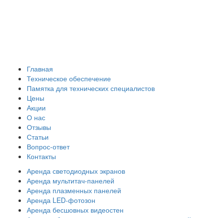
Главная
Техническое обеспечение
Памятка для технических специалистов
Цены
Акции
О нас
Отзывы
Статьи
Вопрос-ответ
Контакты
Аренда светодиодных экранов
Аренда мультитач-панелей
Аренда плазменных панелей
Аренда LED-фотозон
Аренда бесшовных видеостен