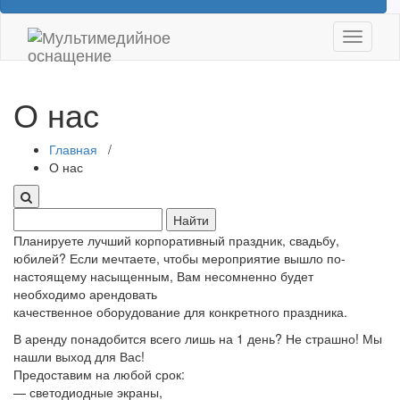
Показат
Скрыть
навига
О нас
Главная
/
О нас
Поиск:
Планируете лучший корпоративный праздник, свадьбу,
юбилей? Если мечтаете, чтобы мероприятие вышло по-
настоящему насыщенным, Вам несомненно будет
необходимо арендовать
качественное оборудование для конкретного праздника.
В аренду понадобится всего лишь на 1 день? Не страшно! Мы
нашли выход для Вас!
Предоставим на любой срок:
— светодиодные экраны,