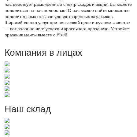
нас действует расширенный спектр скидок и акций. Вы можете
положиться на нас полностью. О нас можно найти множество
положительных отзывов удовлетворенных заказчиков.
Широкий спектр услуг при невысокой цене и лучшем качестве
— вот залог нашего успеха и красочного праздника. Устройте
праздник мечты вместе с Pixel!
Компания в лицах
Наш склад