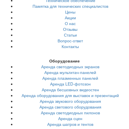
Техническое обеспечение
Памятка для технических специалистов
Цены
Акции
О нас
Отзывы
Статьи
Вопрос-ответ
Контакты
Оборудование
Аренда светодиодных экранов
Аренда мультитач-панелей
Аренда плазменных панелей
Аренда LED-фотозон
Аренда бесшовных видеостен
Аренда оборудования для выставок и презентаций
Аренда звукового оборудования
Аренда светового оборудования
Аренда светодиодных пилонов
Аренда сцен
Аренда шатров и тентов