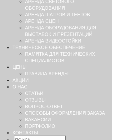
АРЕНДА СВЕТОВОГО
ОБОРУДОВАНИЯ
АРЕНДА ШАТРОВ И ТЕНТОВ
АРЕНДА СЦЕН
АРЕНДА ОБОРУДОВАНИЯ ДЛЯ
ВЫСТАВОК И ПРЕЗЕНТАЦИЙ
АРЕНДА ВИДЕОСТОЙКИ
ТЕХНИЧЕСКОЕ ОБЕСПЕЧЕНИЕ
ПАМЯТКА ДЛЯ ТЕХНИЧЕСКИХ
СПЕЦИАЛИСТОВ
ЦЕНЫ
ПРАВИЛА АРЕНДЫ
АКЦИИ
О НАС
СТАТЬИ
ОТЗЫВЫ
ВОПРОС-ОТВЕТ
СПОСОБЫ ОФОРМЛЕНИЯ ЗАКАЗА
ВАКАНСИИ
ПОРТФОЛИО
КОНТАКТЫ