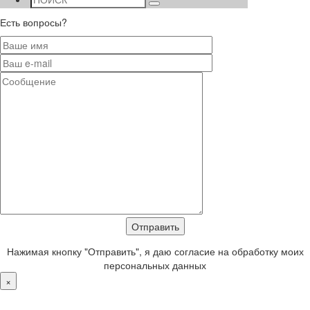
Есть вопросы?
Нажимая кнопку "Отправить", я даю согласие на обработку моих
персональных данных
×