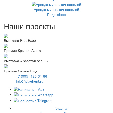
Аренда мультитач-панелей
Подробнее
Наши проекты
Выставка ProdExpo
Премия Крылья Аиста
Выставка «Золотая осень»
Премия Семья Года
+7 (995) 120-31-86
Info@pixelrent.ru
Главная