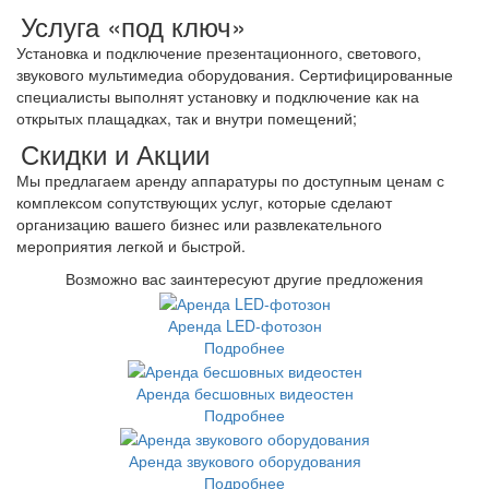
Услуга «под ключ»
Установка и подключение презентационного, светового,
звукового мультимедиа оборудования. Сертифицированные
специалисты выполнят установку и подключение как на
открытых плащадках, так и внутри помещений;
Скидки и Акции
Мы предлагаем аренду аппаратуры по доступным ценам с
комплексом сопутствующих услуг, которые сделают
организацию вашего бизнес или развлекательного
мероприятия легкой и быстрой.
Возможно вас заинтересуют другие предложения
Аренда LED-фотозон
Подробнее
Аренда бесшовных видеостен
Подробнее
Аренда звукового оборудования
Подробнее