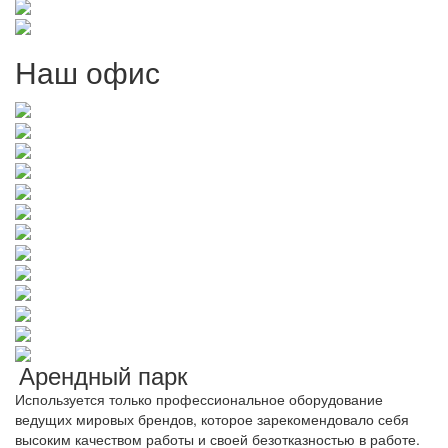
Наш офис
Арендный парк
Используется только профессиональное оборудование
ведущих мировых брендов, которое зарекомендовало себя
высоким качеством работы и своей безотказностью в работе.