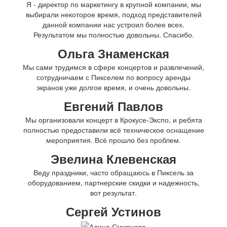
Я - директор по маркетингу в крупной компании, мы
выбирали некоторое время, подход представителей
данной компании нас устроил более всех.
Результатом мы полностью довольны. Спасибо.
Ольга Знаменская
Мы сами трудимся в сфере концертов и развлечений,
сотрудничаем с Пикселем по вопросу аренды
экранов уже долгое время, и очень довольны.
Евгений Павлов
Мы организовали концерт в Крокусе-Экспо, и ребята
полностью предоставили всё техническое оснащение
мероприятия. Всё прошло без проблем.
Эвелина Клевенская
Веду праздники, часто обращаюсь в Пиксель за
оборудованием, партнерские скидки и надежность,
вот результат.
Сергей Устинов