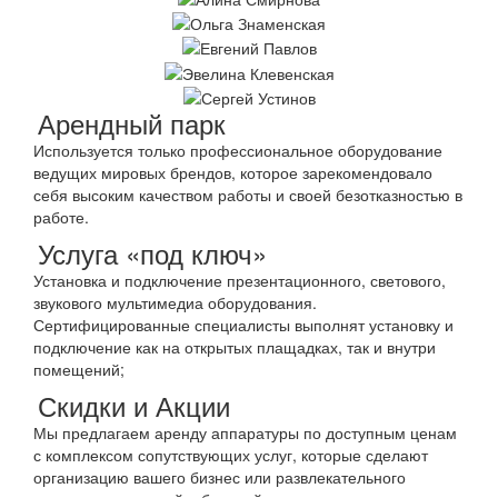
Арендный парк
Используется только профессиональное оборудование
ведущих мировых брендов, которое зарекомендовало
себя высоким качеством работы и своей безотказностью в
работе.
Услуга «под ключ»
Установка и подключение презентационного, светового,
звукового мультимедиа оборудования.
Сертифицированные специалисты выполнят установку и
подключение как на открытых плащадках, так и внутри
помещений;
Скидки и Акции
Мы предлагаем аренду аппаратуры по доступным ценам
с комплексом сопутствующих услуг, которые сделают
организацию вашего бизнес или развлекательного