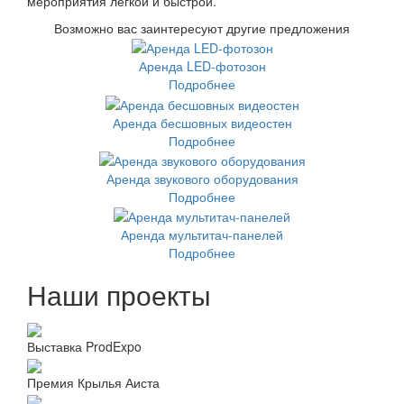
мероприятия легкой и быстрой.
Возможно вас заинтересуют другие предложения
Аренда LED-фотозон
Подробнее
Аренда бесшовных видеостен
Подробнее
Аренда звукового оборудования
Подробнее
Аренда мультитач-панелей
Подробнее
Наши проекты
Выставка ProdExpo
Премия Крылья Аиста