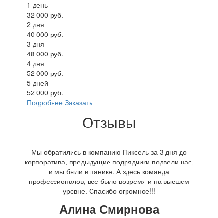
1 день
32 000 руб.
2 дня
40 000 руб.
3 дня
48 000 руб.
4 дня
52 000 руб.
5 дней
52 000 руб.
Подробнее
Заказать
Отзывы
Мы обратились в компанию Пиксель за 3 дня до
корпоратива, предыдущие подрядчики подвели нас,
и мы были в панике. А здесь команда
профессионалов, все было вовремя и на высшем
уровне. Спасибо огромное!!!
Алина Смирнова