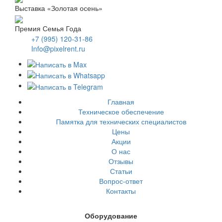
Выставка «Золотая осень»
Премия Семья Года
+7 (995) 120-31-86
Info@pixelrent.ru
Главная
Техническое обеспечение
Памятка для технических специалистов
Цены
Акции
О нас
Отзывы
Статьи
Вопрос-ответ
Контакты
Оборудование