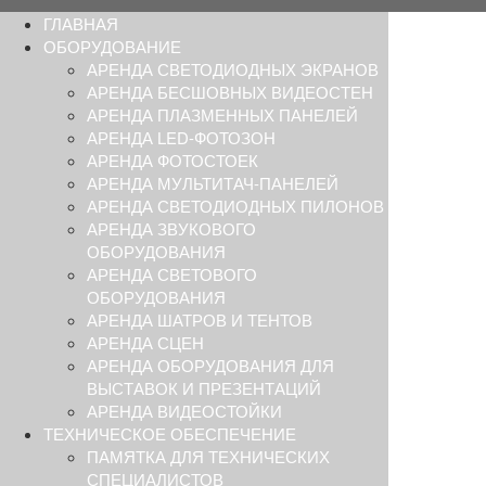
ГЛАВНАЯ
ОБОРУДОВАНИЕ
АРЕНДА СВЕТОДИОДНЫХ ЭКРАНОВ
АРЕНДА БЕСШОВНЫХ ВИДЕОСТЕН
АРЕНДА ПЛАЗМЕННЫХ ПАНЕЛЕЙ
АРЕНДА LED-ФОТОЗОН
АРЕНДА ФОТОСТОЕК
АРЕНДА МУЛЬТИТАЧ-ПАНЕЛЕЙ
АРЕНДА СВЕТОДИОДНЫХ ПИЛОНОВ
АРЕНДА ЗВУКОВОГО
ОБОРУДОВАНИЯ
АРЕНДА СВЕТОВОГО
ОБОРУДОВАНИЯ
АРЕНДА ШАТРОВ И ТЕНТОВ
АРЕНДА СЦЕН
АРЕНДА ОБОРУДОВАНИЯ ДЛЯ
ВЫСТАВОК И ПРЕЗЕНТАЦИЙ
АРЕНДА ВИДЕОСТОЙКИ
ТЕХНИЧЕСКОЕ ОБЕСПЕЧЕНИЕ
ПАМЯТКА ДЛЯ ТЕХНИЧЕСКИХ
СПЕЦИАЛИСТОВ