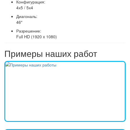
Конфигурация
:
4х5 / 5х4
Диагональ
:
46″
Разрешение
:
Full HD (1920 x 1080)
Примеры наших работ