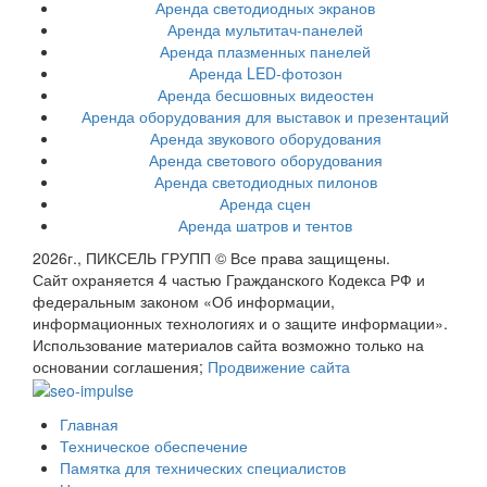
Аренда светодиодных экранов
Аренда мультитач-панелей
Аренда плазменных панелей
Аренда LED-фотозон
Аренда бесшовных видеостен
Аренда оборудования для выставок и презентаций
Аренда звукового оборудования
Аренда светового оборудования
Аренда светодиодных пилонов
Аренда сцен
Аренда шатров и тентов
2026г., ПИКСЕЛЬ ГРУПП © Все права защищены.
Сайт охраняется 4 частью Гражданского Кодекса РФ и
федеральным законом «Об информации,
информационных технологиях и о защите информации».
Использование материалов сайта возможно только на
основании соглашения;
Продвижение сайта
Главная
Техническое обеспечение
Памятка для технических специалистов