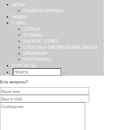
ЦЕНЫ
ПРАВИЛА АРЕНДЫ
АКЦИИ
О НАС
СТАТЬИ
ОТЗЫВЫ
ВОПРОС-ОТВЕТ
СПОСОБЫ ОФОРМЛЕНИЯ ЗАКАЗА
ВАКАНСИИ
ПОРТФОЛИО
КОНТАКТЫ
Есть вопросы?