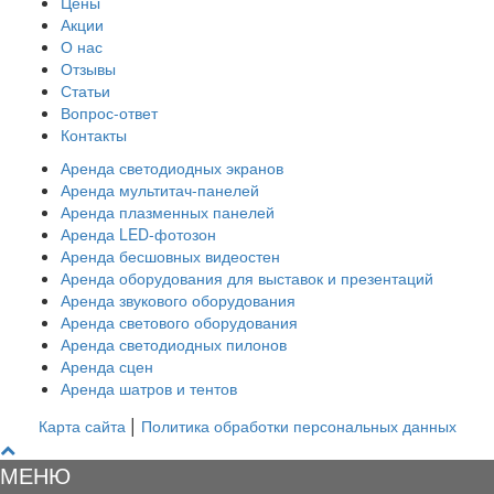
Цены
Акции
О нас
Отзывы
Статьи
Вопрос-ответ
Контакты
Аренда светодиодных экранов
Аренда мультитач-панелей
Аренда плазменных панелей
Аренда LED-фотозон
Аренда бесшовных видеостен
Аренда оборудования для выставок и презентаций
Аренда звукового оборудования
Аренда светового оборудования
Аренда светодиодных пилонов
Аренда сцен
Аренда шатров и тентов
|
Карта сайта
Политика обработки персональных данных
МЕНЮ