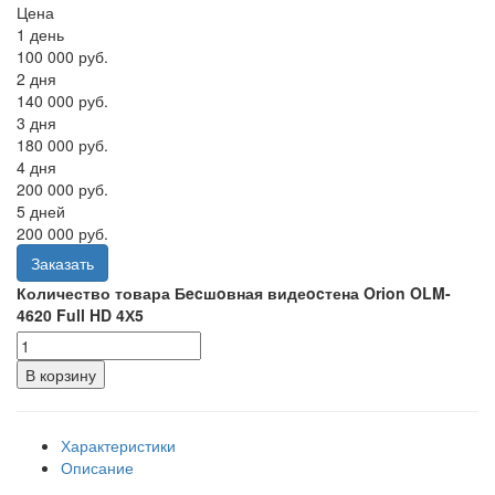
Цена
1 день
100 000 руб.
2 дня
140 000 руб.
3 дня
180 000 руб.
4 дня
200 000 руб.
5 дней
200 000 руб.
Заказать
Количество товара Бecшoвная видеocтена Orion OLM-
4620 Full HD 4Х5
В корзину
Характеристики
Описание