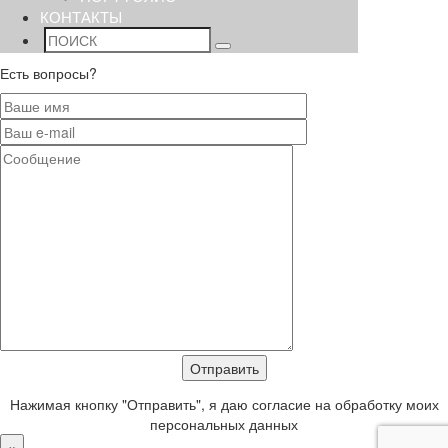
КОНТАКТЫ
Есть вопросы?
Нажимая кнопку "Отправить", я даю согласие на обработку моих
персональных данных
×