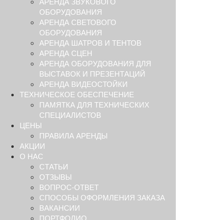
АРЕНДА ЗВУКОВОГО
ОБОРУДОВАНИЯ
АРЕНДА СВЕТОВОГО
ОБОРУДОВАНИЯ
АРЕНДА ШАТРОВ И ТЕНТОВ
АРЕНДА СЦЕН
АРЕНДА ОБОРУДОВАНИЯ ДЛЯ
ВЫСТАВОК И ПРЕЗЕНТАЦИЙ
АРЕНДА ВИДЕОСТОЙКИ
ТЕХНИЧЕСКОЕ ОБЕСПЕЧЕНИЕ
ПАМЯТКА ДЛЯ ТЕХНИЧЕСКИХ
СПЕЦИАЛИСТОВ
ЦЕНЫ
ПРАВИЛА АРЕНДЫ
АКЦИИ
О НАС
СТАТЬИ
ОТЗЫВЫ
ВОПРОС-ОТВЕТ
СПОСОБЫ ОФОРМЛЕНИЯ ЗАКАЗА
ВАКАНСИИ
ПОРТФОЛИО