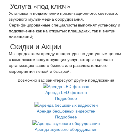
Услуга «под ключ»
Установка и подключение презентационного, светового,
звукового мультимедиа оборудования.
Сертифицированные специалисты выполнят установку и
подключение как на открытых плащадках, так и внутри
помещений;
Скидки и Акции
Мы предлагаем аренду аппаратуры по доступным ценам
с комплексом сопутствующих услуг, которые сделают
организацию вашего бизнес или развлекательного
мероприятия легкой и быстрой.
Возможно вас заинтересуют другие предложения
Аренда LED-фотозон
Подробнее
Аренда бесшовных видеостен
Подробнее
Аренда звукового оборудования