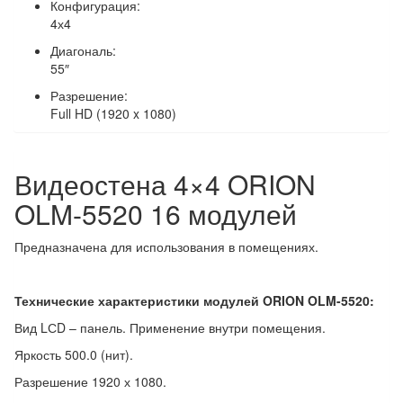
Конфигурация
:
4х4
Диагональ
:
55″
Разрешение
:
Full HD (1920 x 1080)
Видеостена 4×4 ORION
OLM-5520 16 модулей
Предназначена для использования в помещениях.
Технические характеристики модулей ORION OLM-5520:
Вид LСD – панель. Применение внутри помещения.
Яркость 500.0 (нит).
Разрешение 1920 х 1080.