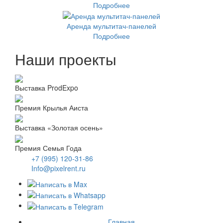
Подробнее
Аренда мультитач-панелей
Подробнее
Наши проекты
Выставка ProdExpo
Премия Крылья Аиста
Выставка «Золотая осень»
Премия Семья Года
+7 (995) 120-31-86
Info@pixelrent.ru
Главная