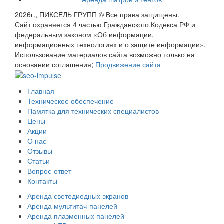
2026г., ПИКСЕЛЬ ГРУПП © Все права защищены.
Сайт охраняется 4 частью Гражданского Кодекса РФ и
федеральным законом «Об информации,
информационных технологиях и о защите информации».
Использование материалов сайта возможно только на
основании соглашения;
Продвижение сайта
Главная
Техническое обеспечение
Памятка для технических специалистов
Цены
Акции
О нас
Отзывы
Статьи
Вопрос-ответ
Контакты
Аренда светодиодных экранов
Аренда мультитач-панелей
Аренда плазменных панелей