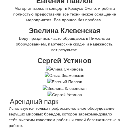
Евгений Павлов
Мы организовали концерт в Крокусе-Экспо, и ребята
полностью предоставили всё техническое оснащение
мероприятия. Всё прошло без проблем.
Эвелина Клевенская
Веду праздники, часто обращаюсь в Пиксель за
оборудованием, партнерские скидки и надежность,
вот результат.
Сергей Устинов
Арендный парк
Используется только профессиональное оборудование
ведущих мировых брендов, которое зарекомендовало
себя высоким качеством работы и своей безотказностью в
работе.