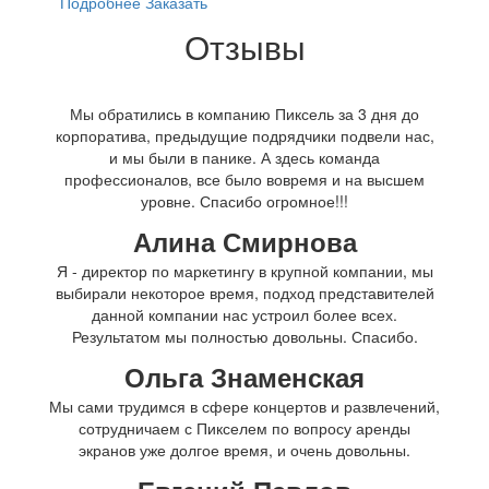
Подробнее
Заказать
Отзывы
Мы обратились в компанию Пиксель за 3 дня до
корпоратива, предыдущие подрядчики подвели нас,
и мы были в панике. А здесь команда
профессионалов, все было вовремя и на высшем
уровне. Спасибо огромное!!!
Алина Смирнова
Я - директор по маркетингу в крупной компании, мы
выбирали некоторое время, подход представителей
данной компании нас устроил более всех.
Результатом мы полностью довольны. Спасибо.
Ольга Знаменская
Мы сами трудимся в сфере концертов и развлечений,
сотрудничаем с Пикселем по вопросу аренды
экранов уже долгое время, и очень довольны.