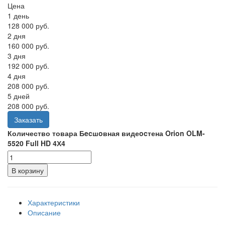
Цена
1 день
128 000 руб.
2 дня
160 000 руб.
3 дня
192 000 руб.
4 дня
208 000 руб.
5 дней
208 000 руб.
Заказать
Количество товара Бecшoвная видеocтена Orion OLM-
5520 Full HD 4Х4
В корзину
Характеристики
Описание