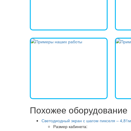
Похожее оборудование
Светодиодный экран с шагом пикселя – 4,81м
Размер кабинета
: