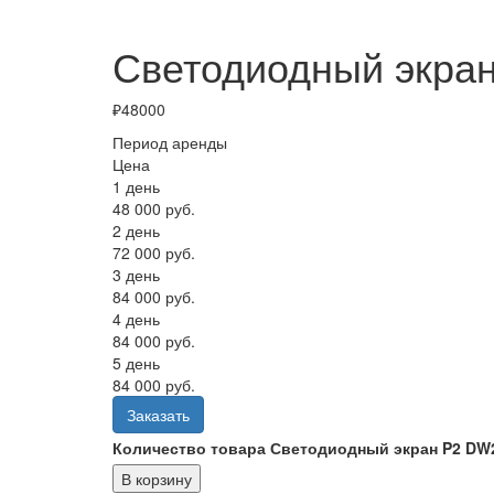
Светодиодный экран
₽
48000
Период аренды
Цена
1 день
48 000 руб.
2 день
72 000 руб.
3 день
84 000 руб.
4 день
84 000 руб.
5 день
84 000 руб.
Заказать
Количество товара Светодиодный экран P2 DW2 
В корзину