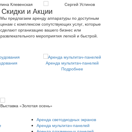
Скидки и Акции
Мы предлагаем аренду аппаратуры по доступным
ценам с комплексом сопутствующих услуг, которые
сделают организацию вашего бизнес или
развлекательного мероприятия легкой и быстрой.
удования
Аренда мультитач-панелей
Подробнее
Выставка «Золотая осень»
Премия 
Аренда светодиодных экранов
е
Аренда мультитач-панелей
Аренда плазменных панелей