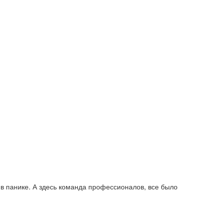
в панике. А здесь команда профессионалов, все было