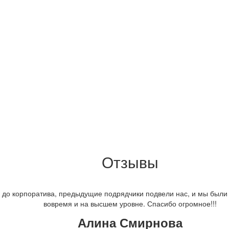
Отзывы
 до корпоратива, предыдущие подрядчики подвели нас, и мы были 
вовремя и на высшем уровне. Спасибо огромное!!!
Алина Смирнова