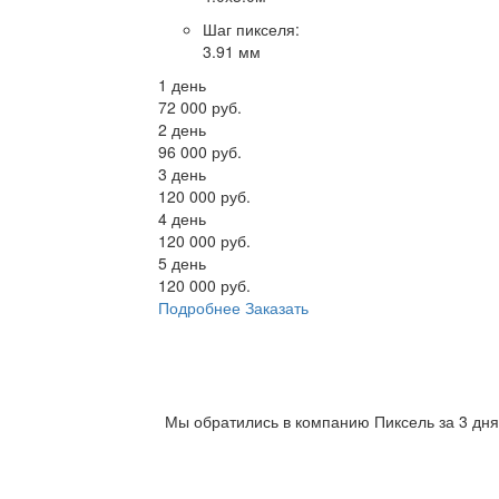
Шаг пикселя
:
3.91 мм
1 день
72 000 руб.
2 день
96 000 руб.
3 день
120 000 руб.
4 день
120 000 руб.
5 день
120 000 руб.
Подробнее
Заказать
Мы обратились в компанию Пиксель за 3 дня